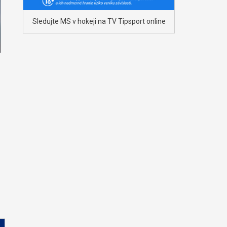
Sledujte MS v hokeji na TV Tipsport online