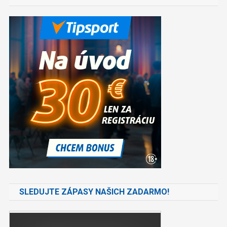
SLEDUJTE ZÁPASY NAŠICH ZADARMO!